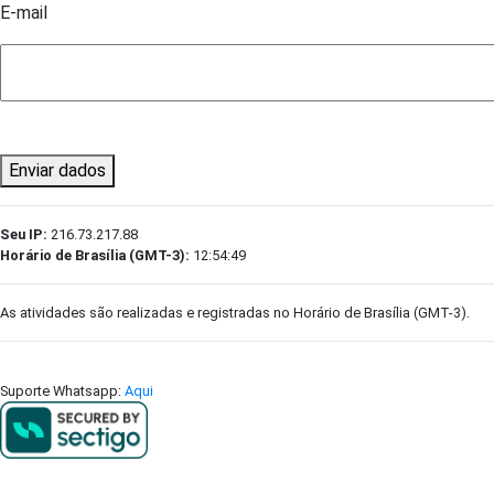
E-mail
Enviar dados
Seu IP:
216.73.217.88
Horário de Brasília (GMT-3):
12:54:49
As atividades são realizadas e registradas no Horário de Brasília (GMT-3).
Suporte Whatsapp:
Aqui